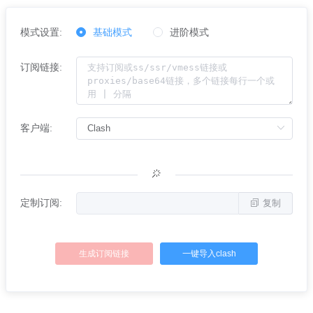
模式设置:
基础模式
进阶模式
订阅链接:
客户端:
定制订阅:
复制
生成订阅链接
一键导入clash